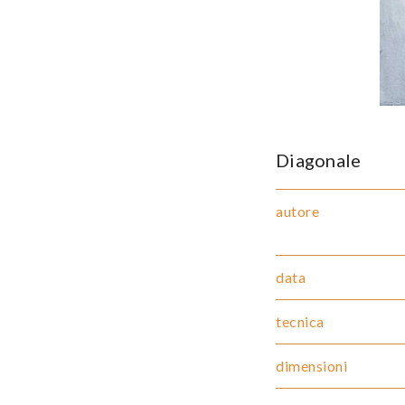
Diagonale
autore
data
tecnica
dimensioni