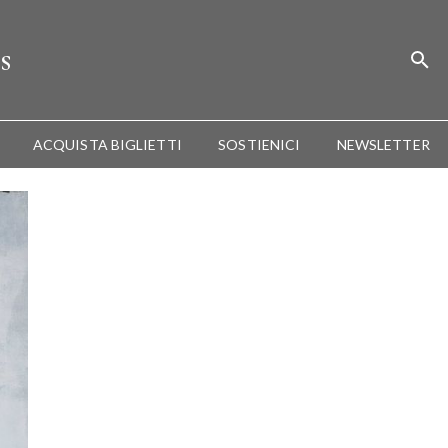
s
ACQUISTA BIGLIETTI
SOSTIENICI
NEWSLETTER