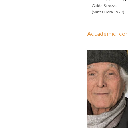
Guido Strazza
(Santa Fiora 1922)
Accademici cor