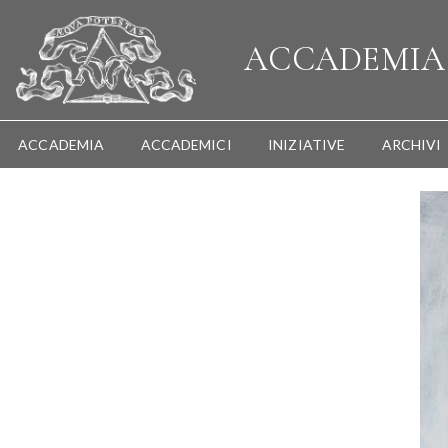
ACCADEMI
ACCADEMIA
ACCADEMICI
INIZIATIVE
ARCHIVI