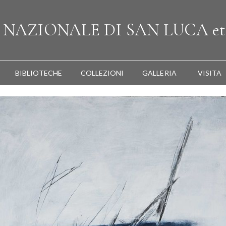
A
NAZIONALE
DI SAN LUCA
et
BIBLIOTECHE
COLLEZIONI
GALLERIA
VISITA