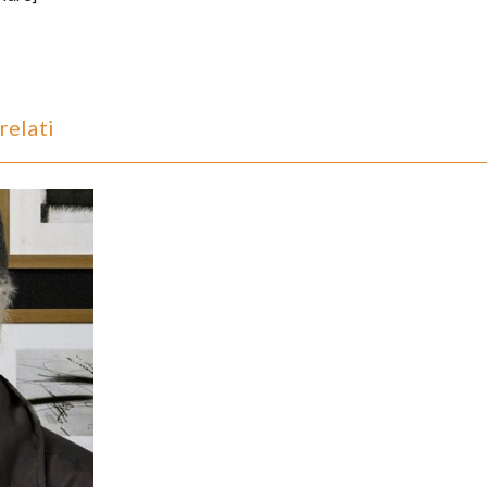
relati