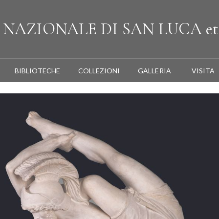
A
NAZIONALE
DI SAN LUCA
et
BIBLIOTECHE
COLLEZIONI
GALLERIA
VISITA