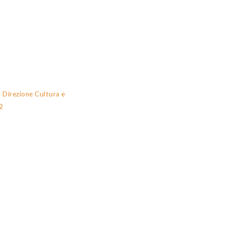
, Direzione Cultura e
2