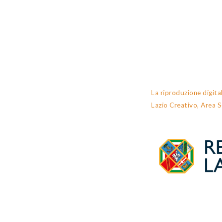
La riproduzione digita
Lazio Creativo, Area S