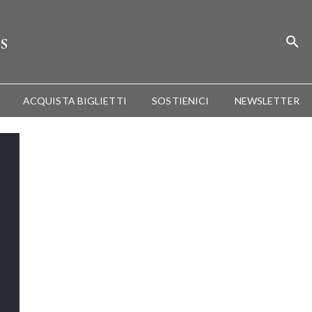
s
ACQUISTA BIGLIETTI
SOSTIENICI
NEWSLETTER