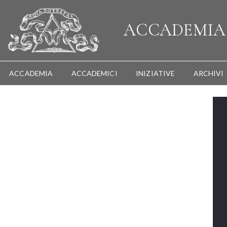
ACCADEMI
ACCADEMIA
ACCADEMICI
INIZIATIVE
ARCHIVI