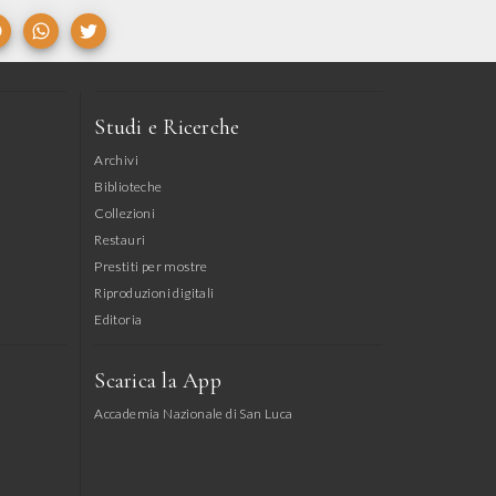
Studi e Ricerche
Archivi
Biblioteche
Collezioni
Restauri
Prestiti per mostre
Riproduzioni digitali
Editoria
Scarica la App
Accademia Nazionale di San Luca