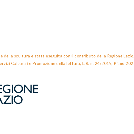
le della scultura è stata eseguita con il contributo della Regione Lazio
ervizi Culturali e Promozione della lettura, L.R. n. 24/2019, Piano 202