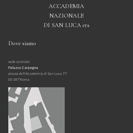
ACCADEMIA
NAZIONALE
DI SAN LUCA
ets
Dove siamo
sede centrale
Palazzo Carpegna
piazza dell'Accademia di San Luca 77
00187 Roma