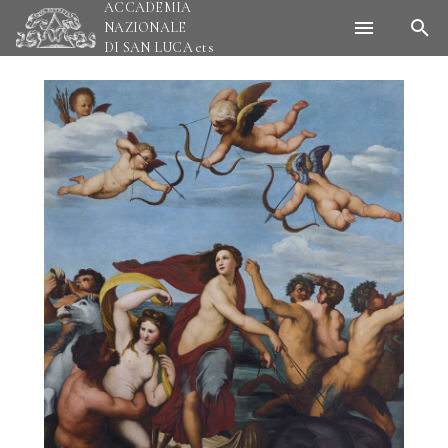
ACCADEMIA
NAZIONALE
DI SAN LUCA
ets