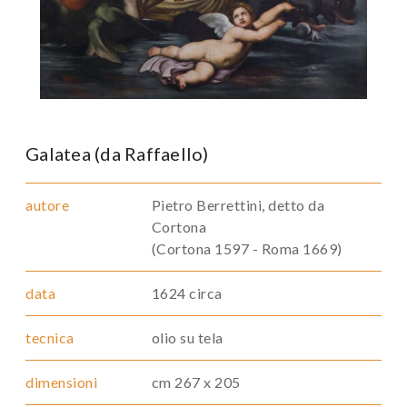
Galatea (da Raffaello)
autore
Pietro Berrettini, detto da
Cortona
(Cortona 1597 - Roma 1669)
data
1624 circa
tecnica
olio su tela
dimensioni
cm 267 x 205