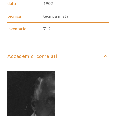
data
1902
tecnica
tecnica mista
inventario
712
Accademici correlati