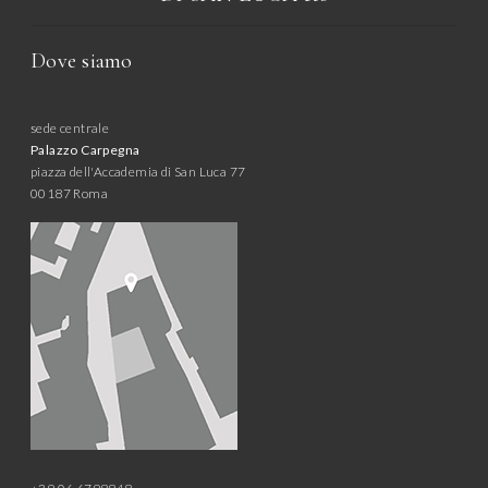
Dove siamo
sede centrale
Palazzo Carpegna
piazza dell'Accademia di San Luca 77
00187 Roma