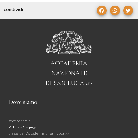
condividi
ACCADEMIA
NAZIONALE
DI SAN LUCA
ets
Dove siamo
sede centrale
Palazzo Carpegna
piazza dell'Accademia di San Luca 77