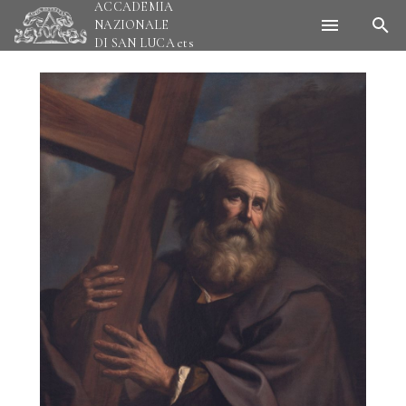
ACCADEMIA
NAZIONALE
DI SAN LUCA
ets