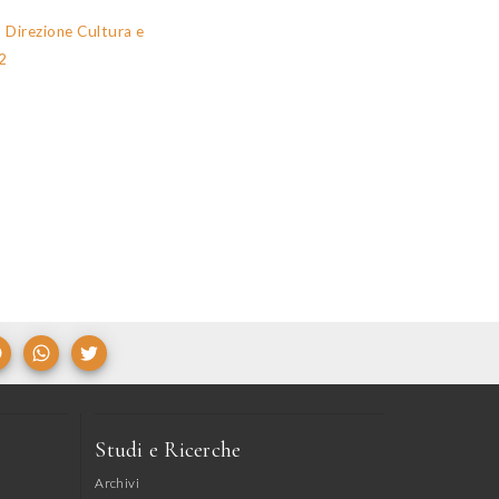
, Direzione Cultura e
2
Studi e Ricerche
Archivi