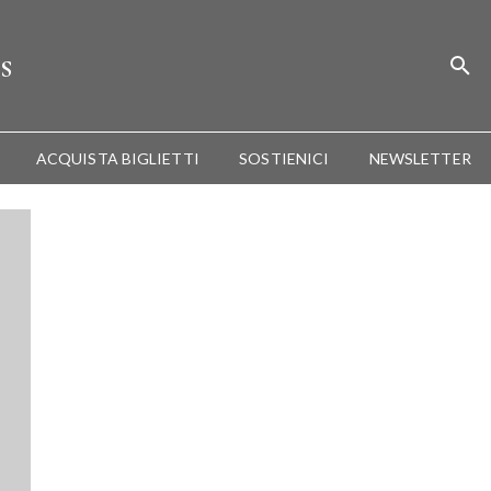
s
ACQUISTA BIGLIETTI
SOSTIENICI
NEWSLETTER