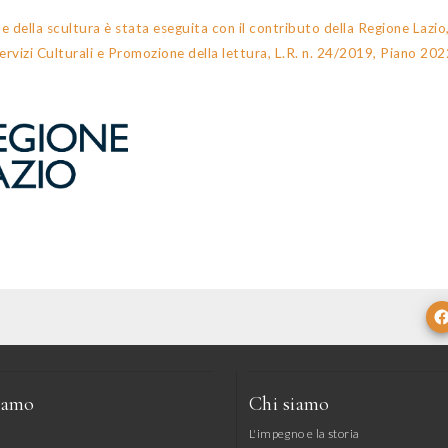
le della scultura è stata eseguita con il contributo della Regione Lazio
ervizi Culturali e Promozione della lettura, L.R. n. 24/2019, Piano 202
iamo
Chi siamo
L'impegno e la storia