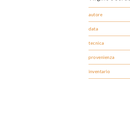
autore
data
tecnica
provenienza
inventario