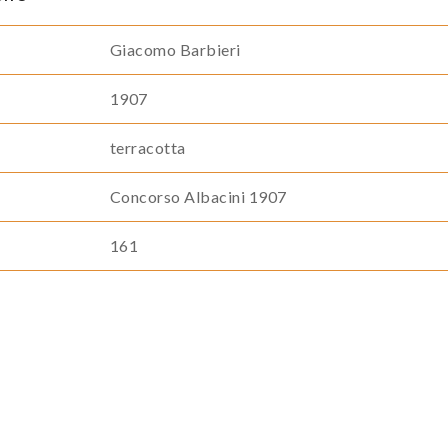
Giacomo Barbieri
1907
terracotta
Concorso Albacini 1907
161