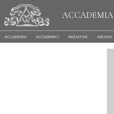
ACCADEMI
ACCADEMIA
ACCADEMICI
INIZIATIVE
ARCHIVI