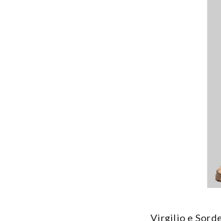
Virgilio e Sord