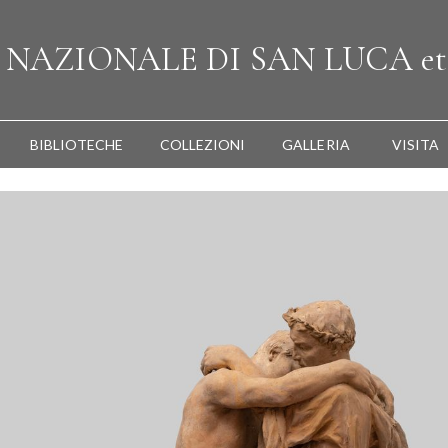
A
NAZIONALE
DI SAN LUCA
et
BIBLIOTECHE
COLLEZIONI
GALLERIA
VISITA