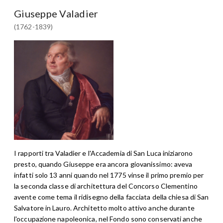
Giuseppe Valadier
(1762-1839)
I rapporti tra Valadier e l'Accademia di San Luca iniziarono
presto, quando Giuseppe era ancora giovanissimo: aveva
infatti solo 13 anni quando nel 1775 vinse il primo premio per
la seconda classe di architettura del Concorso Clementino
avente come tema il ridisegno della facciata della chiesa di San
Salvatore in Lauro. Architetto molto attivo anche durante
l'occupazione napoleonica, nel Fondo sono conservati anche