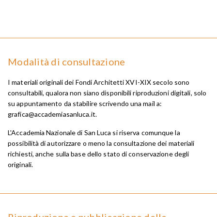
Modalità di consultazione
I materiali originali dei Fondi Architetti XVI-XIX secolo sono
consultabili, qualora non siano disponibili riproduzioni digitali, solo
su appuntamento da stabilire scrivendo una mail a:
grafica@accademiasanluca.it
.
L'Accademia Nazionale di San Luca si riserva comunque la
possibilità di autorizzare o meno la consultazione dei materiali
richiesti, anche sulla base dello stato di conservazione degli
originali.