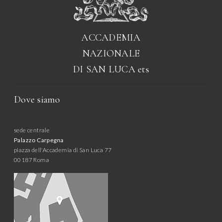
ACCADEMIA
NAZIONALE
DI SAN LUCA
ets
Dove siamo
sede centrale
Palazzo Carpegna
piazza dell'Accademia di San Luca 77
00187 Roma