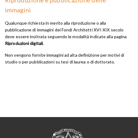
Riproduzione e pubblicazione delle
immagini
Qualunque richiesta in merito alla riproduzione o alla
pubblicazione di immagini dei Fondi Architetti XVI-XIX secolo
deve essere inoltrata seguendo le modalità indicate alla pagina
Riproduzioni digitali
.
Non vengono fornite immagini ad alta definizione per motivi di
studio o per pubblicazioni su tesi di laurea o di dottorato.