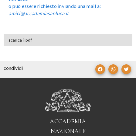
o può essere richiesto inviando una mail a:
amici@accademiasanluca.it
scarica il pdf
condividi
ACCADEMIA
NAZIONALE