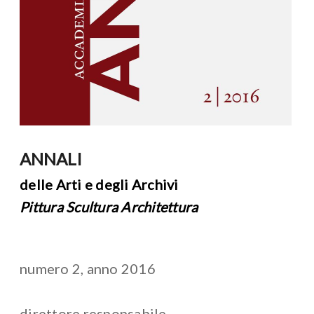
ANNALI
delle Arti e degli Archivi
Pittura Scultura Architettura
numero 2, anno 2016
direttore responsabile