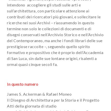
intendono accogliere gli studi sulle arti e
sull’architettura, con particolare attenzione ai
contributi dei ricercatori più giovani, e sollecitare le
ricerche nei suoi Archivi – riassumendo in questo
termine non solo le collezioni di documenti e di
disegni conservati nell’Archivio Storico e nell’Archivio
del Contemporaneo, ma anche i fondi librari delle sue
prestigiose raccolte –, seguendo quello spirito
formativo e propositivo che è proprio dell’Accademia
di San Luca, sin dalle sue lontane origini, risalenti a
ormai quasi cinque secoli fa.
In questo numero
James S. Ackerman & Rafael Moneo
Il Disegno di Architettura per la Storia e il Progetto
Atti della giornata di studio