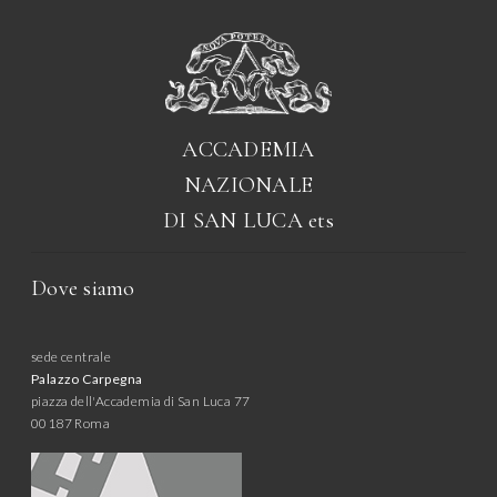
ACCADEMIA
NAZIONALE
DI SAN LUCA
ets
Dove siamo
sede centrale
Palazzo Carpegna
piazza dell'Accademia di San Luca 77
00187 Roma