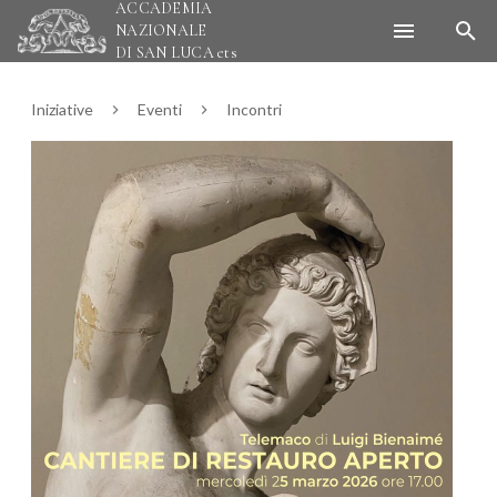
ACCADEMIA
NAZIONALE
DI SAN LUCA
ets
Iniziative
Eventi
Incontri