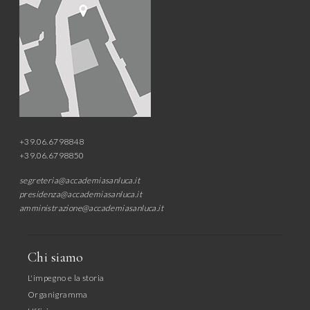
+39.06.6798848
+39.06.6798850
segreteria@accademiasanluca.it
presidenza@accademiasanluca.it
amministrazione@accademiasanluca.it
Chi siamo
L'impegno e la storia
Organigramma