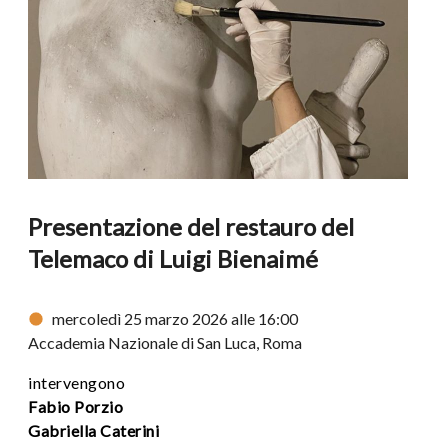
Presentazione del restauro del
Telemaco di Luigi Bienaimé
mercoledì 25 marzo 2026 alle 16:00
Accademia Nazionale di San Luca, Roma
intervengono
Fabio Porzio
Gabriella Caterini