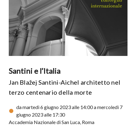
Santini e l’Italia
Jan Blažej Santini-Aichel architetto nel
terzo centenario della morte
da martedì 6 giugno 2023 alle 14:00 a mercoledì 7
giugno 2023 alle 17:30
Accademia Nazionale di San Luca, Roma