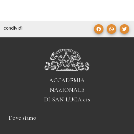
condividi
ACCADEMIA
NAZIONALE
DI SAN LUCA
ets
Dove siamo