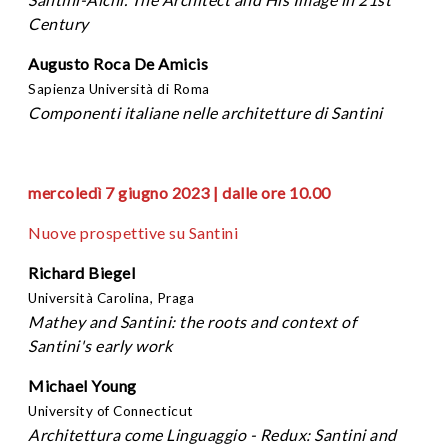
Century
Augusto Roca De Amicis
Sapienza Università di Roma
Componenti italiane nelle architetture di Santini
mercoledì 7 giugno 2023 | dalle ore 10.00
Nuove prospettive su Santini
Richard Biegel
Università Carolina, Praga
Mathey and Santini: the roots and context of
Santini's early work
Michael Young
University of Connecticut
Architettura come Linguaggio - Redux: Santini and