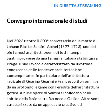
IN DIRETTA STREAMING
Convegno internazionale di studi
Nel 2023 ricorre il 300° anniversario della morte di
Johann Blasius Santini-Aichel (1677-1723), uno dei
più famosi architetti boemi di tutti i tempi.
Santini proviene da una famiglia italiana stabilitasi a
Praga. Il suo lavoro è caratterizzato da un'ottima
conoscenza delle tendenze architettoniche
contemporanee, in particolare dell'architettura
radicale di Guarino Guarini e Francesco Borromini, e
da un profondo legame con l'eredità dell'architettura
gotica. Alcune opere di Santini si collocano nello
spirito della fusione tra Barocco e Gotico. Altre sono
caratterizzate da un approccio creativo ed