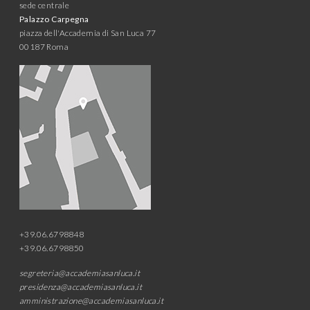
sede centrale
Palazzo Carpegna
piazza dell'Accademia di San Luca 77
00187 Roma
+39.06.6798848
+39.06.6798850
segreteria@accademiasanluca.it
presidenza@accademiasanluca.it
amministrazione@accademiasanluca.it