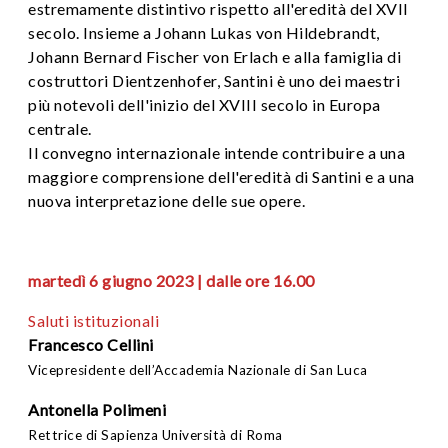
estremamente distintivo rispetto all'eredità del XVII
secolo. Insieme a Johann Lukas von Hildebrandt,
Johann Bernard Fischer von Erlach e alla famiglia di
costruttori Dientzenhofer, Santini è uno dei maestri
più notevoli dell'inizio del XVIII secolo in Europa
centrale.
Il convegno internazionale intende contribuire a una
maggiore comprensione dell'eredità di Santini e a una
nuova interpretazione delle sue opere.
martedì 6 giugno 2023 | dalle ore 16.00
Saluti istituzionali
Francesco Cellini
Vicepresidente dell’Accademia Nazionale di San Luca
Antonella Polimeni
Rettrice di Sapienza Università di Roma