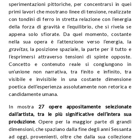
sperimentazioni pittoriche, per concentrarsi in quei
primi lavori che mostrano linee di tensione, realizzate
con tondini di ferro in stretta relazione con l’energia
della forza di gravità e l’equilibrio, che si rivela se
appena solo sfiorate. Da quel momento, costante
nella sua opera è l’attenzione verso l’energia, la
gravitas
, la posizione spaziale, la parte per il tutto e
l’esprimersi attraverso tensioni di spinte opposte.
Concetto e contenuto reale si congiungono in
un’unione non narrativa, tra finito e infinito, tra
visibile e invisibile in una costante dimensione
poetica dell’esperienza assolutamente non retorica e
candidamente umana.
In mostra
27 opere appositamente selezionate
dall’artista, tra le più significative dell’intera sua
produzione
. Opere per la maggior parte di grandi
dimensioni, che spaziano dalla fine degli anni Sessanta
ad oggi, provenienti, oltre che dalla sua collezione