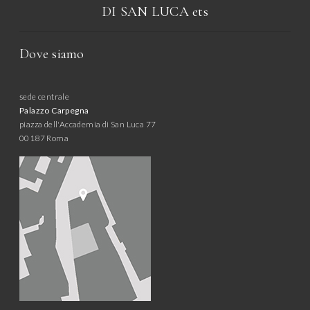
DI SAN LUCA
ets
Dove siamo
sede centrale
Palazzo Carpegna
piazza dell'Accademia di San Luca 77
00187 Roma