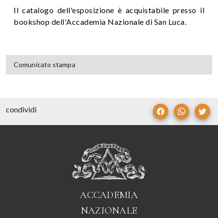
Il catalogo dell'esposizione è acquistabile presso il
bookshop dell'Accademia Nazionale di San Luca.
Comunicato stampa
condividi
ACCADEMIA
NAZIONALE