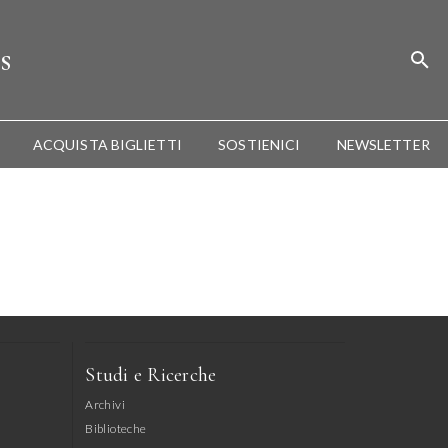
s
ACQUISTA BIGLIETTI
SOSTIENICI
NEWSLETTER
Studi e Ricerche
Archivi
Biblioteche