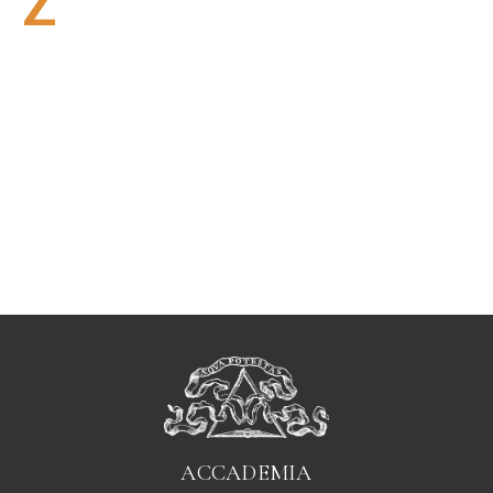
Z
ACCADEMIA