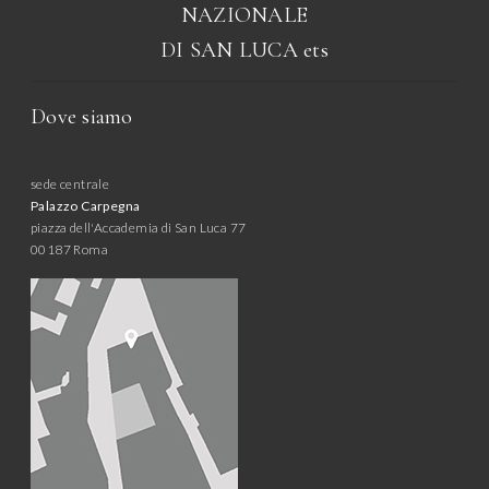
NAZIONALE
DI SAN LUCA
ets
Dove siamo
sede centrale
Palazzo Carpegna
piazza dell'Accademia di San Luca 77
00187 Roma