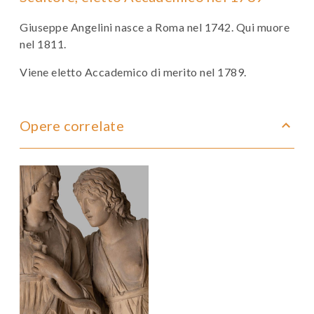
Giuseppe Angelini nasce a
Roma nel 1742. Qui muore
nel 1811.
Viene eletto Accademico di merito nel 1789.
Opere correlate