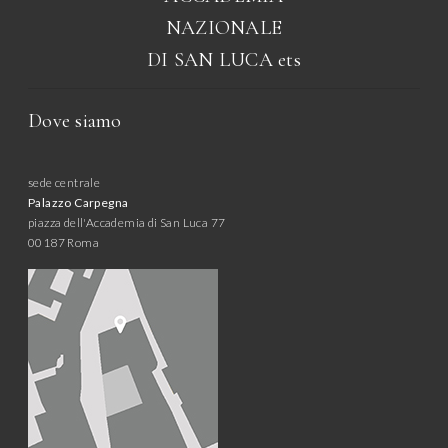
NAZIONALE
DI SAN LUCA
ets
Dove siamo
sede centrale
Palazzo Carpegna
piazza dell'Accademia di San Luca 77
00187 Roma