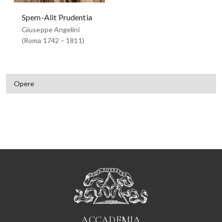
Spem-Alit Prudentia
Giuseppe Angelini
(Roma 1742 – 1811)
Opere
ACCADEMIA