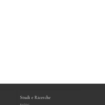
Studi e Ricerche
Archivi