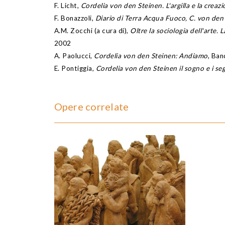
F. Licht,
Cordelia von den Steinen. L'argilla e la creaz
F. Bonazzoli,
Diario di Terra Acqua Fuoco, C. von den
A.M. Zocchi (a cura di),
Oltre la sociologia dell'arte
2002
A. Paolucci,
Cordelia von den Steinen: Andiamo
, Ban
E. Pontiggia,
Cordelia von den Steinen il sogno e i se
Opere correlate