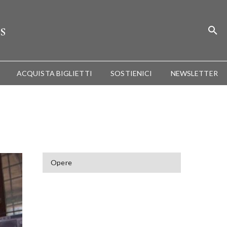
s
ACQUISTA BIGLIETTI
SOSTIENICI
NEWSLETTER
Opere