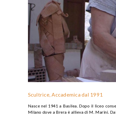
Scultrice, Accademica dal 1991
Nasce nel 1941 a Basilea. Dopo il liceo consegu
Milano dove a Brera è allieva di M. Marini. Da