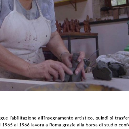
e l’abilitazione all’insegnamento artistico, quindi si trasfe
l 1965 al 1966 lavora a Roma grazie alla borsa di studio conf