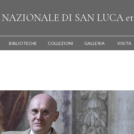
A
NAZIONALE
DI SAN LUCA
et
BIBLIOTECHE
COLLEZIONI
GALLERIA
VISITA