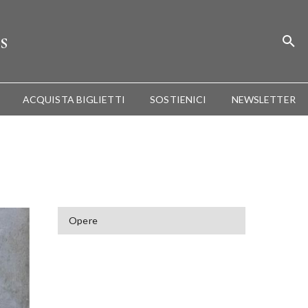
s
ACQUISTA BIGLIETTI
SOSTIENICI
NEWSLETTER
Opere