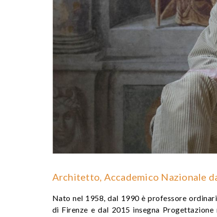
Architetto, Accademico Nazionale d
Nato nel 1958, dal 1990 è professore ordinari
di Firenze e dal 2015 insegna Progettazione n