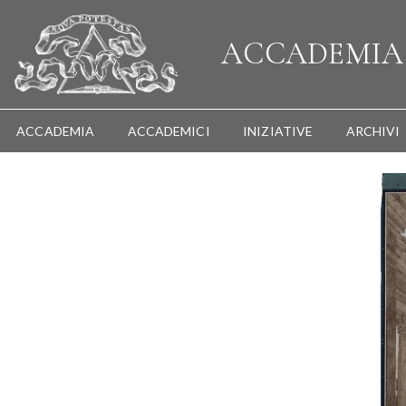
ACCADEMI
ACCADEMIA
ACCADEMICI
INIZIATIVE
ARCHIVI