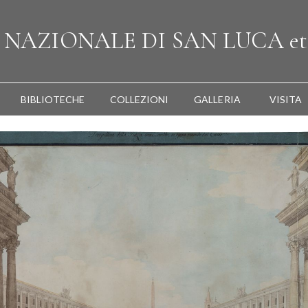
A
NAZIONALE
DI SAN LUCA
et
BIBLIOTECHE
COLLEZIONI
GALLERIA
VISITA