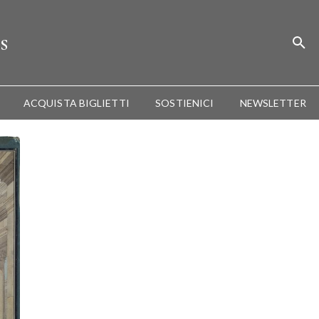
s
ACQUISTA BIGLIETTI
SOSTIENICI
NEWSLETTER