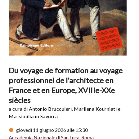
Du voyage de formation au voyage
professionnel de l'architecte en
France et en Europe, XVIIIe-XXe
siècles
a cura di Antonio Brucculeri, Marilena Kourniati e
Massimiliano Savorra
giovedì 11 giugno 2026 alle 15:30
Accademia Nazionale di San Luca, Roma