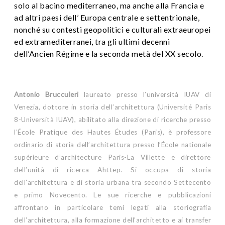
solo al bacino mediterraneo, ma anche alla Francia e
ad altri paesi dell’ Europa centrale e settentrionale,
nonché su contesti geopolitici e culturali extraeuropei
ed extramediterranei, tra gli ultimi decenni
dell’Ancien Régime e la seconda metà del XX secolo.
Antonio Brucculeri
laureato presso l’università IUAV di
Venezia, dottore in storia dell’architettura (Université Paris
8-Università IUAV), abilitato alla direzione di ricerche presso
l’École Pratique des Hautes Études (Paris), è professore
ordinario di storia dell’architettura presso l’École nationale
supérieure d’architecture Paris-La Villette e direttore
dell’unità di ricerca Ahttep. Si occupa di storia
dell’architettura e di storia urbana tra secondo Settecento
e primo Novecento. Le sue ricerche e pubblicazioni
affrontano in particolare temi legati alla storiografia
dell’architettura, alla formazione dell’architetto e ai transfer