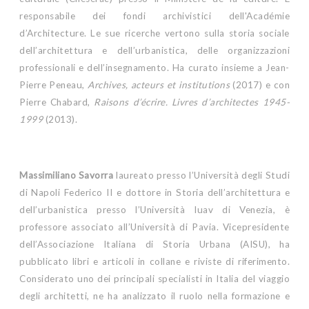
responsabile dei fondi archivistici dell'Académie
d’Architecture. Le sue ricerche vertono sulla storia sociale
dell’architettura e dell’urbanistica, delle organizzazioni
professionali e dell’insegnamento. Ha curato insieme a Jean-
Pierre Peneau,
Archives, acteurs et institutions
(2017) e con
Pierre Chabard,
Raisons d’écrire. Livres d’architectes 1945-
1999
(2013).
Massimiliano Savorra
laureato presso l’Università degli Studi
di Napoli Federico II e dottore in Storia dell’architettura e
dell’urbanistica presso l’Università Iuav di Venezia, è
professore associato all’Università di Pavia. Vicepresidente
dell’Associazione Italiana di Storia Urbana (AISU), ha
pubblicato libri e articoli in collane e riviste di riferimento.
Considerato uno dei principali specialisti in Italia del viaggio
degli architetti, ne ha analizzato il ruolo nella formazione e