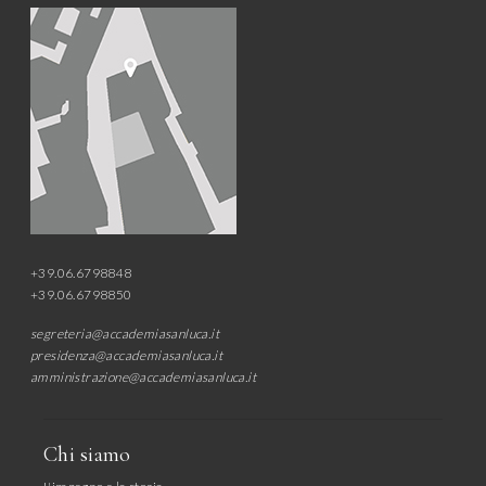
+39.06.6798848
+39.06.6798850
segreteria@accademiasanluca.it
presidenza@accademiasanluca.it
amministrazione@accademiasanluca.it
Chi siamo