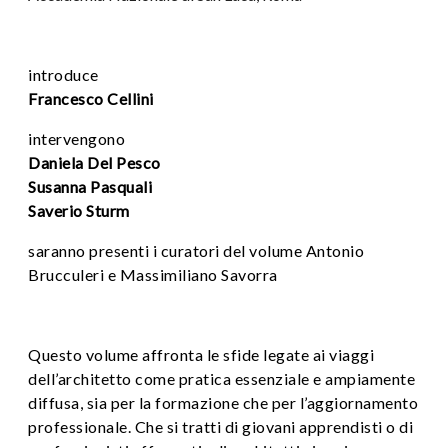
introduce
Francesco Cellini
intervengono
Daniela Del Pesco
Susanna Pasquali
Saverio Sturm
saranno presenti i curatori del volume Antonio
Brucculeri e Massimiliano Savorra
Questo volume affronta le sfide legate ai viaggi
dell’architetto come pratica essenziale e ampiamente
diffusa, sia per la formazione che per l’aggiornamento
professionale. Che si tratti di giovani apprendisti o di