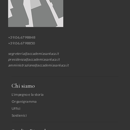
+39.06.6798848
+39.06.6798850
segreteria@accademiasanluca.it
presidenza@accademiasanluca.it
amministrazione@accademiasanluca.it
Chi siamo
L'impegno e la storia
Organigramma
Uffici
Sostienici