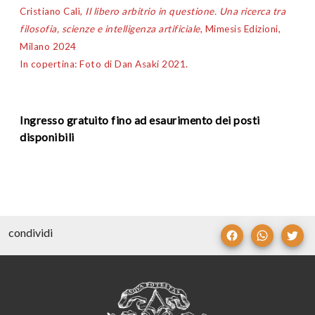
Cristiano Calì,
Il libero arbitrio in questione. Una ricerca tra
filosofia, scienze e intelligenza artificiale
, Mimesis Edizioni,
Milano 2024
In copertina: Foto di Dan Asaki 2021.
Ingresso gratuito fino ad esaurimento dei posti
disponibili
condividi