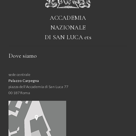
ACCADEMIA
NAZIONALE
DI SAN LUCA
ets
Dove siamo
sede centrale
Palazzo Carpegna
piazza dell'Accademia di San Luca 77
00187 Roma