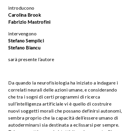
introducono
Carolina Brook
Fabrizio Mastrofini
intervengono
Stefano Semplici
Stefano Biancu
sarà presente l’autore
Da quando la neurofisiologia ha iniziato a indagare i
correlati neurali delle azioni umane, e considerando
che tra i sogni di certi programmi di ricerca
sull’intelligenza artificiale vi è quello di costruire
nuovi soggetti morali che possano definirsi autonomi,
sembra proprio che la capacità dell’essere umano di
autoderminarsi sia destinata a eclissarsi per sempre.