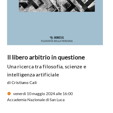
Il libero arbitrio in questione
Una ricerca tra filosofia, scienze e
intelligenza artificiale
di Cristiano Calì
venerdì 10 maggio 2024 alle 16:00
Accademia Nazionale di San Luca