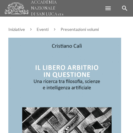
ACCADEMIA
NAZIONALE
DI SAN LUCA
ets
Iniziative
Eventi
Presentazioni volumi