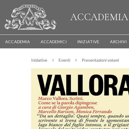
ACCADEMI
ACCADEMIA
ACCADEMICI
INIZIATIVE
ARCHIVI
Iniziative
Eventi
Presentazioni volumi