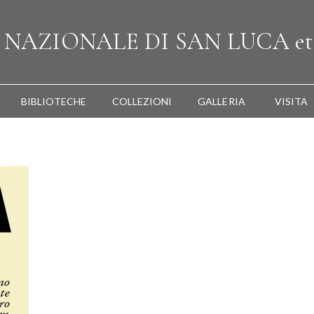
A
NAZIONALE
DI SAN LUCA
et
BIBLIOTECHE
COLLEZIONI
GALLERIA
VISITA