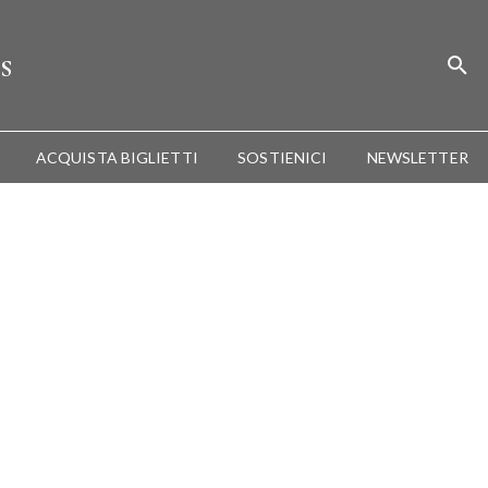
s
ACQUISTA BIGLIETTI
SOSTIENICI
NEWSLETTER