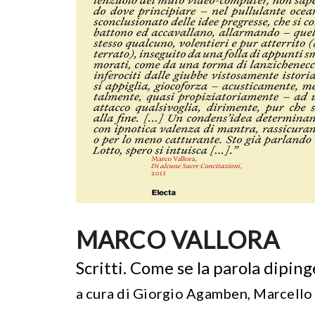
MARCO VALLORA
Scritti. Come se la parola dipin
a cura di Giorgio Agamben, Marcello