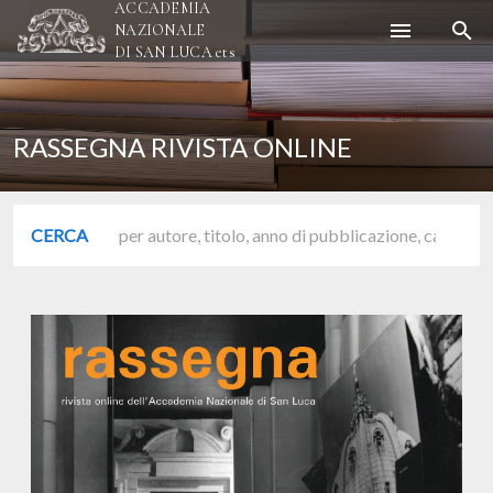
ACCADEMIA
NAZIONALE
DI SAN LUCA
ets
RASSEGNA RIVISTA ONLINE
CERCA