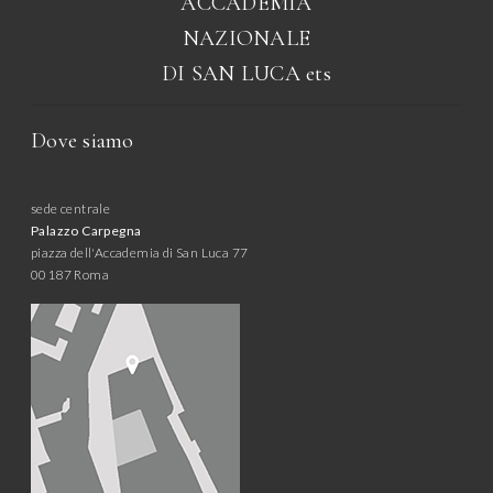
ACCADEMIA
NAZIONALE
DI SAN LUCA
ets
Dove siamo
sede centrale
Palazzo Carpegna
piazza dell'Accademia di San Luca 77
00187 Roma