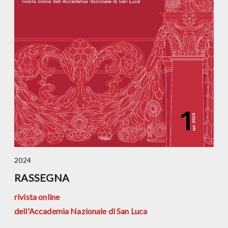
2024
RASSEGNA
rivista online
dell'Accademia Nazionale di San Luca