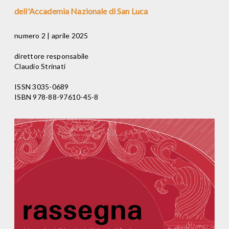
dell'Accademia Nazionale di San Luca
numero 2 | aprile 2025
direttore responsabile
Claudio Strinati
ISSN 3035-0689
ISBN 978-88-97610-45-8