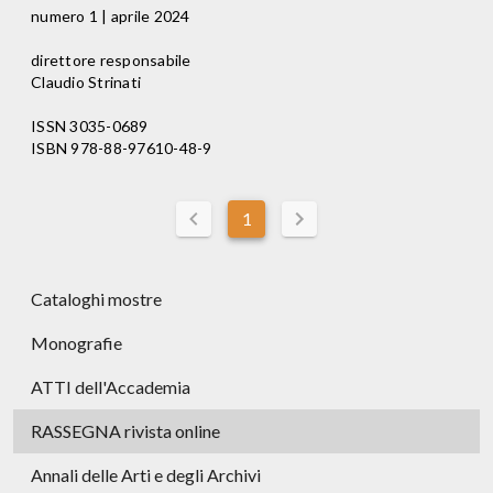
numero 1 | aprile 2024
direttore responsabile
Claudio Strinati
ISSN 3035-0689
ISBN 978-88-97610-48-9
1
Cataloghi mostre
Monografie
ATTI dell'Accademia
RASSEGNA rivista online
Annali delle Arti e degli Archivi