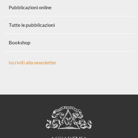
Pubblicazioni online
Tutte le pubblicazioni
Bookshop
Iscriviti alla newsletter