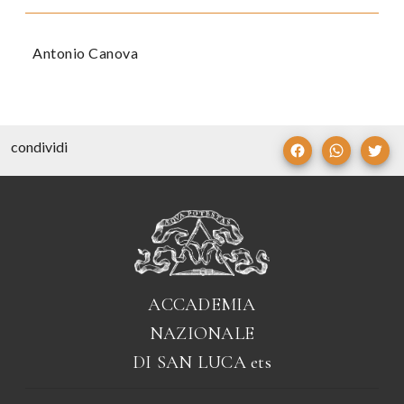
Antonio Canova
condividi
ACCADEMIA
NAZIONALE
DI SAN LUCA
ets