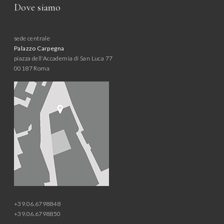
Dove siamo
sede centrale
Palazzo Carpegna
piazza dell'Accademia di San Luca 77
00187 Roma
+39.06.6798848
+39.06.6798850