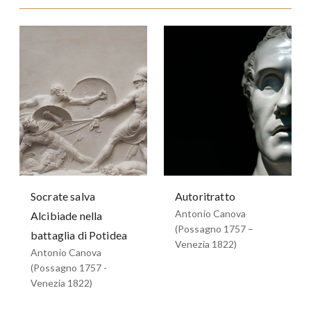
Socrate salva
Autoritratto
Antonio Canova
Alcibiade nella
(Possagno 1757 –
battaglia di Potidea
Venezia 1822)
Antonio Canova
(Possagno 1757 -
Venezia 1822)