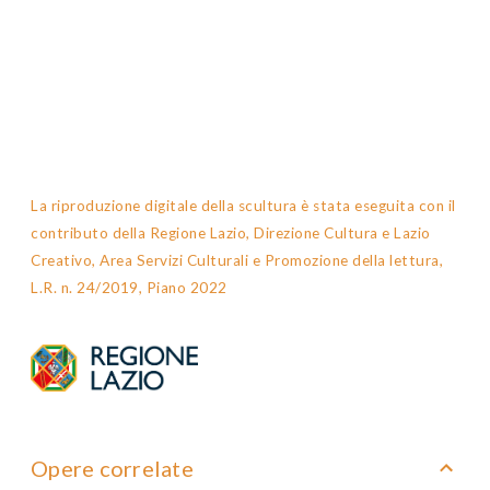
La riproduzione digitale della scultura è stata eseguita con il
contributo della Regione Lazio, Direzione Cultura e Lazio
Creativo, Area Servizi Culturali e Promozione della lettura,
L.R. n. 24/2019, Piano 2022
Opere correlate