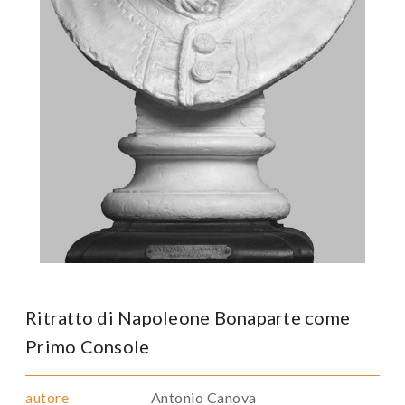
Ritratto di Napoleone Bonaparte come
Primo Console
autore
Antonio Canova