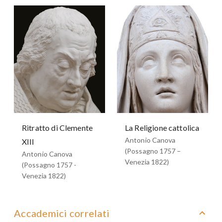
Ritratto di Clemente
La Religione cattolica
Antonio Canova
XIII
(Possagno 1757 –
Antonio Canova
Venezia 1822)
(Possagno 1757 -
Venezia 1822)
Accademici correlati