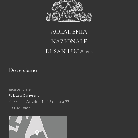
ACCADEMIA
NAZIONALE
DI SAN LUCA
ets
Dove siamo
sede centrale
Palazzo Carpegna
piazza dell'Accademia di San Luca 77
00187 Roma